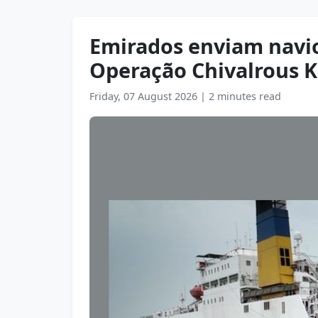
Emirados enviam navio
Operação Chivalrous K
Friday, 07 August 2026
|
2 minutes read