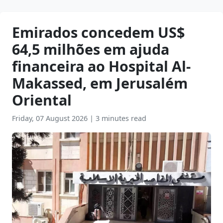
Emirados concedem US$
64,5 milhões em ajuda
financeira ao Hospital Al-
Makassed, em Jerusalém
Oriental
Friday, 07 August 2026
|
3 minutes read