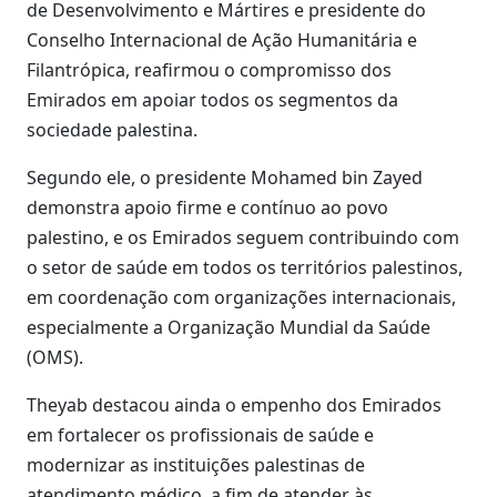
de Desenvolvimento e Mártires e presidente do
Conselho Internacional de Ação Humanitária e
Filantrópica, reafirmou o compromisso dos
Emirados em apoiar todos os segmentos da
sociedade palestina.
Segundo ele, o presidente Mohamed bin Zayed
demonstra apoio firme e contínuo ao povo
palestino, e os Emirados seguem contribuindo com
o setor de saúde em todos os territórios palestinos,
em coordenação com organizações internacionais,
especialmente a Organização Mundial da Saúde
(OMS).
Theyab destacou ainda o empenho dos Emirados
em fortalecer os profissionais de saúde e
modernizar as instituições palestinas de
atendimento médico, a fim de atender às