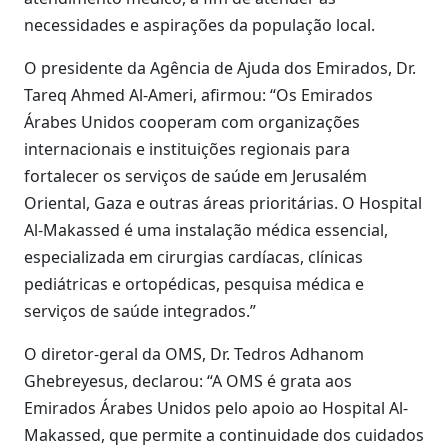
necessidades e aspirações da população local.
O presidente da Agência de Ajuda dos Emirados, Dr.
Tareq Ahmed Al-Ameri, afirmou: “Os Emirados
Árabes Unidos cooperam com organizações
internacionais e instituições regionais para
fortalecer os serviços de saúde em Jerusalém
Oriental, Gaza e outras áreas prioritárias. O Hospital
Al-Makassed é uma instalação médica essencial,
especializada em cirurgias cardíacas, clínicas
pediátricas e ortopédicas, pesquisa médica e
serviços de saúde integrados.”
O diretor-geral da OMS, Dr. Tedros Adhanom
Ghebreyesus, declarou: “A OMS é grata aos
Emirados Árabes Unidos pelo apoio ao Hospital Al-
Makassed, que permite a continuidade dos cuidados