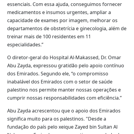
essenciais. Com essa ajuda, conseguimos fornecer
medicamentos e insumos urgentes, ampliar a
capacidade de exames por imagem, melhorar os
departamentos de obstetrícia e ginecologia, além de
treinar mais de 100 residentes em 11
especialidades.”
O diretor-geral do Hospital Al-Makassed, Dr. Omar
Abu Zayda, expressou gratidão pelo apoio contínuo
dos Emirados. Segundo ele, “o compromisso
inabalável dos Emirados com o setor de saúde
palestino nos permite manter nossas operações e
cumprir nossas responsabilidades com eficiência.”
Abu Zayda acrescentou que o apoio dos Emirados
significa muito para os palestinos. "Desde a
fundação do país pelo xeique Zayed bin Sultan Al