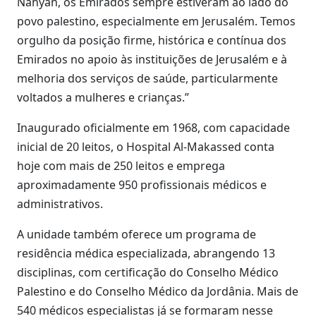
Nahyan, os Emirados sempre estiveram ao lado do
povo palestino, especialmente em Jerusalém. Temos
orgulho da posição firme, histórica e contínua dos
Emirados no apoio às instituições de Jerusalém e à
melhoria dos serviços de saúde, particularmente
voltados a mulheres e crianças.”
Inaugurado oficialmente em 1968, com capacidade
inicial de 20 leitos, o Hospital Al-Makassed conta
hoje com mais de 250 leitos e emprega
aproximadamente 950 profissionais médicos e
administrativos.
A unidade também oferece um programa de
residência médica especializada, abrangendo 13
disciplinas, com certificação do Conselho Médico
Palestino e do Conselho Médico da Jordânia. Mais de
540 médicos especialistas já se formaram nesse