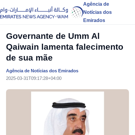
Agência de
Notícias dos
Emirados
Governante de Umm Al
Qaiwain lamenta falecimento
de sua mãe
Agência de Notícias dos Emirados
2025-03-31T09:17:28+04:00