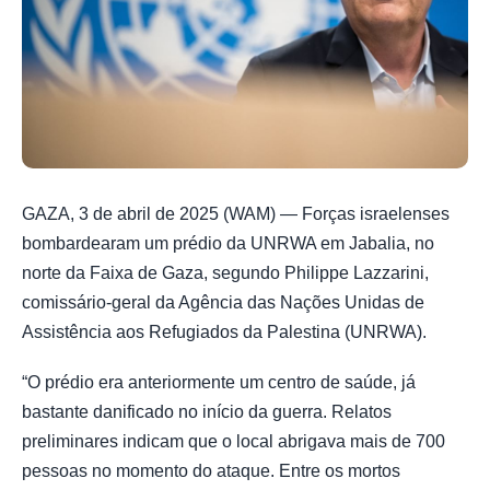
GAZA, 3 de abril de 2025 (WAM) — Forças israelenses
bombardearam um prédio da UNRWA em Jabalia, no
norte da Faixa de Gaza, segundo Philippe Lazzarini,
comissário-geral da Agência das Nações Unidas de
Assistência aos Refugiados da Palestina (UNRWA).
“O prédio era anteriormente um centro de saúde, já
bastante danificado no início da guerra. Relatos
preliminares indicam que o local abrigava mais de 700
pessoas no momento do ataque. Entre os mortos