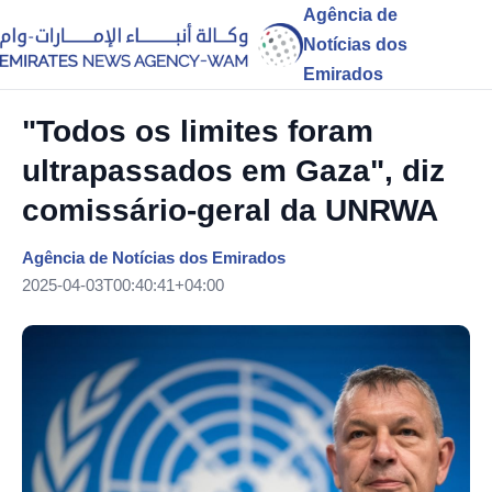
Agência de
Notícias dos
Emirados
"Todos os limites foram
ultrapassados em Gaza", diz
comissário-geral da UNRWA
Agência de Notícias dos Emirados
2025-04-03T00:40:41+04:00