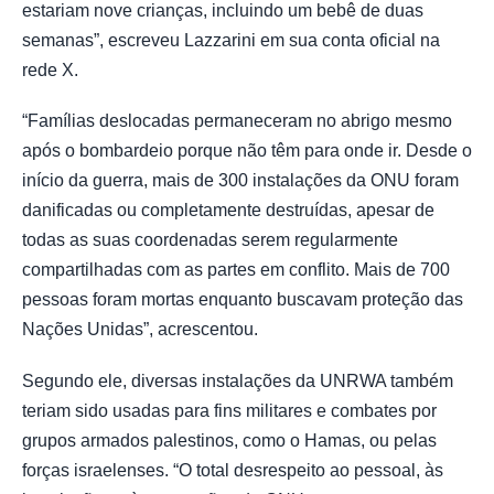
estariam nove crianças, incluindo um bebê de duas
semanas”, escreveu Lazzarini em sua conta oficial na
rede X.
“Famílias deslocadas permaneceram no abrigo mesmo
após o bombardeio porque não têm para onde ir. Desde o
início da guerra, mais de 300 instalações da ONU foram
danificadas ou completamente destruídas, apesar de
todas as suas coordenadas serem regularmente
compartilhadas com as partes em conflito. Mais de 700
pessoas foram mortas enquanto buscavam proteção das
Nações Unidas”, acrescentou.
Segundo ele, diversas instalações da UNRWA também
teriam sido usadas para fins militares e combates por
grupos armados palestinos, como o Hamas, ou pelas
forças israelenses. “O total desrespeito ao pessoal, às