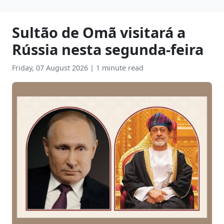
Sultão de Omã visitará a
Rússia nesta segunda-feira
Friday, 07 August 2026
|
1 minute read