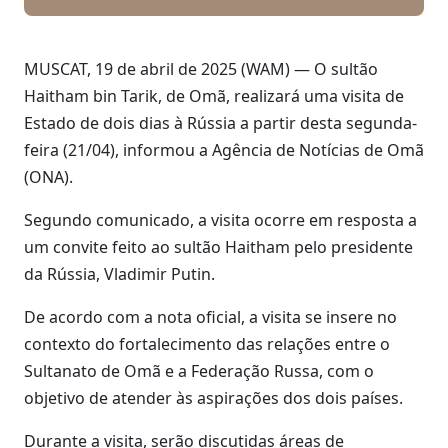
MUSCAT, 19 de abril de 2025 (WAM) — O sultão
Haitham bin Tarik, de Omã, realizará uma visita de
Estado de dois dias à Rússia a partir desta segunda-
feira (21/04), informou a Agência de Notícias de Omã
(ONA).
Segundo comunicado, a visita ocorre em resposta a
um convite feito ao sultão Haitham pelo presidente
da Rússia, Vladimir Putin.
De acordo com a nota oficial, a visita se insere no
contexto do fortalecimento das relações entre o
Sultanato de Omã e a Federação Russa, com o
objetivo de atender às aspirações dos dois países.
Durante a visita, serão discutidas áreas de