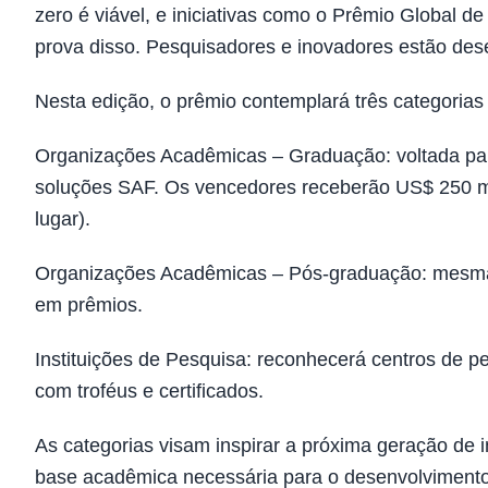
zero é viável, e iniciativas como o Prêmio Global
prova disso. Pesquisadores e inovadores estão des
Nesta edição, o prêmio contemplará três categorias 
Organizações Acadêmicas – Graduação: voltada pa
soluções SAF. Os vencedores receberão US$ 250 mil 
lugar).
Organizações Acadêmicas – Pós-graduação: mesma e
em prêmios.
Instituições de Pesquisa: reconhecerá centros de
com troféus e certificados.
As categorias visam inspirar a próxima geração de 
base acadêmica necessária para o desenvolvimento 