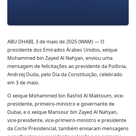
ABU DHABI, 3 de maio de 2025 (WAM) — O
presidente dos Emirados Árabes Unidos, xeique
Mohammed bin Zayed Al Nahyan, enviou uma
mensagem de felicitações ao presidente da Polônia,
Andrzej Duda, pelo Dia da Constituição, celebrado
em 3 de maio.
O xeique Mohammed bin Rashid Al Maktoum, vice-
presidente, primeiro-ministro e governante de
Dubai, e o xeique Mansour bin Zayed Al Nahyan,
vice-presidente, vice-primeiro-ministro e presidente
da Corte Presidencial, também enviaram mensagens