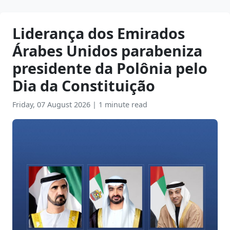
Liderança dos Emirados
Árabes Unidos parabeniza
presidente da Polônia pelo
Dia da Constituição
Friday, 07 August 2026
|
1 minute read