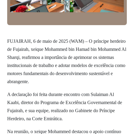
FUJAIRAH, 6 de maio de 2025 (WAM) – O príncipe herdeiro
de Fujairah, xeique Mohammed bin Hamad bin Mohammed Al
Sharqi, reafirmou a importância de aprimorar os sistemas
institucionais de trabalho e adotar modelos de excelência como
motores fundamentais do desenvolvimento sustentável e
abrangente.
A declaração foi feita durante encontro com Sulaiman Al
Kaabi, diretor do Programa de Excelência Governamental de
Fujairah, e sua equipe, realizado no Gabinete do Príncipe
Herdeiro, na Corte Emirática.
Na reunião, o xeique Mohammed destacou o apoio contínuo