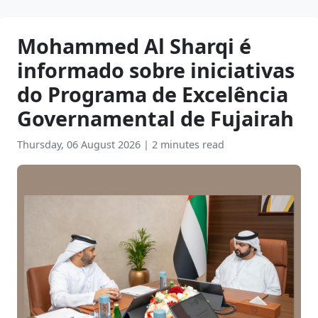
Mohammed Al Sharqi é
informado sobre iniciativas
do Programa de Excelência
Governamental de Fujairah
Thursday, 06 August 2026
|
2 minutes read