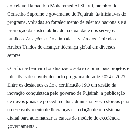
do xeique Hamad bin Mohammed Al Sharqi, membro do
Conselho Supremo e governante de Fujairah, às iniciativas do
programa, voltadas ao fortalecimento de talentos nacionais e à
promoção da sustentabilidade na qualidade dos serviços
públicos. As ações estão alinhadas à visão dos Emirados
Árabes Unidos de alcançar liderança global em diversos
setores.
O príncipe herdeiro foi atualizado sobre os principais projetos e
iniciativas desenvolvidos pelo programa durante 2024 e 2025.
Entre os destaques estão a certificação ISO em gestão da
inovação conquistada pelo governo de Fujairah, a publicação
de novos guias de procedimentos administrativos, esforços para
o desenvolvimento de lideranças e a criação de um sistema
digital para automatizar as etapas do modelo de excelência
governamental.