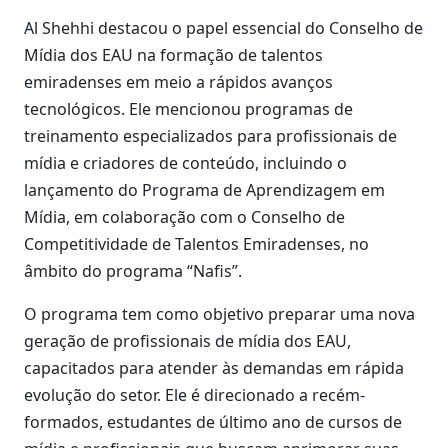
Al Shehhi destacou o papel essencial do Conselho de
Mídia dos EAU na formação de talentos
emiradenses em meio a rápidos avanços
tecnológicos. Ele mencionou programas de
treinamento especializados para profissionais de
mídia e criadores de conteúdo, incluindo o
lançamento do Programa de Aprendizagem em
Mídia, em colaboração com o Conselho de
Competitividade de Talentos Emiradenses, no
âmbito do programa “Nafis”.
O programa tem como objetivo preparar uma nova
geração de profissionais de mídia dos EAU,
capacitados para atender às demandas em rápida
evolução do setor. Ele é direcionado a recém-
formados, estudantes de último ano de cursos de