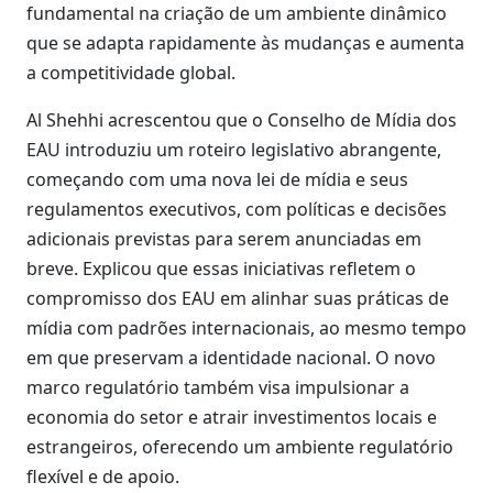
fundamental na criação de um ambiente dinâmico
que se adapta rapidamente às mudanças e aumenta
a competitividade global.
Al Shehhi acrescentou que o Conselho de Mídia dos
EAU introduziu um roteiro legislativo abrangente,
começando com uma nova lei de mídia e seus
regulamentos executivos, com políticas e decisões
adicionais previstas para serem anunciadas em
breve. Explicou que essas iniciativas refletem o
compromisso dos EAU em alinhar suas práticas de
mídia com padrões internacionais, ao mesmo tempo
em que preservam a identidade nacional. O novo
marco regulatório também visa impulsionar a
economia do setor e atrair investimentos locais e
estrangeiros, oferecendo um ambiente regulatório
flexível e de apoio.