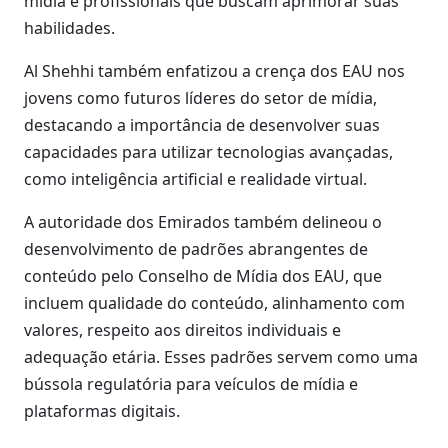
mídia e profissionais que buscam aprimorar suas
habilidades.
Al Shehhi também enfatizou a crença dos EAU nos
jovens como futuros líderes do setor de mídia,
destacando a importância de desenvolver suas
capacidades para utilizar tecnologias avançadas,
como inteligência artificial e realidade virtual.
A autoridade dos Emirados também delineou o
desenvolvimento de padrões abrangentes de
conteúdo pelo Conselho de Mídia dos EAU, que
incluem qualidade do conteúdo, alinhamento com
valores, respeito aos direitos individuais e
adequação etária. Esses padrões servem como uma
bússola regulatória para veículos de mídia e
plataformas digitais.