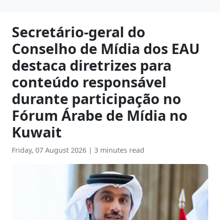
Secretário-geral do
Conselho de Mídia dos EAU
destaca diretrizes para
conteúdo responsável
durante participação no
Fórum Árabe de Mídia no
Kuwait
Friday, 07 August 2026
|
3 minutes read