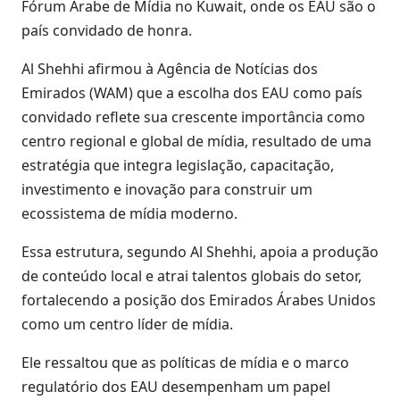
Fórum Árabe de Mídia no Kuwait, onde os EAU são o
país convidado de honra.
Al Shehhi afirmou à Agência de Notícias dos
Emirados (WAM) que a escolha dos EAU como país
convidado reflete sua crescente importância como
centro regional e global de mídia, resultado de uma
estratégia que integra legislação, capacitação,
investimento e inovação para construir um
ecossistema de mídia moderno.
Essa estrutura, segundo Al Shehhi, apoia a produção
de conteúdo local e atrai talentos globais do setor,
fortalecendo a posição dos Emirados Árabes Unidos
como um centro líder de mídia.
Ele ressaltou que as políticas de mídia e o marco
regulatório dos EAU desempenham um papel