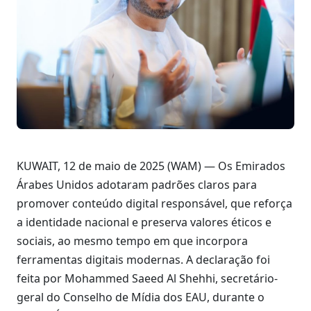
KUWAIT, 12 de maio de 2025 (WAM) — Os Emirados
Árabes Unidos adotaram padrões claros para
promover conteúdo digital responsável, que reforça
a identidade nacional e preserva valores éticos e
sociais, ao mesmo tempo em que incorpora
ferramentas digitais modernas. A declaração foi
feita por Mohammed Saeed Al Shehhi, secretário-
geral do Conselho de Mídia dos EAU, durante o