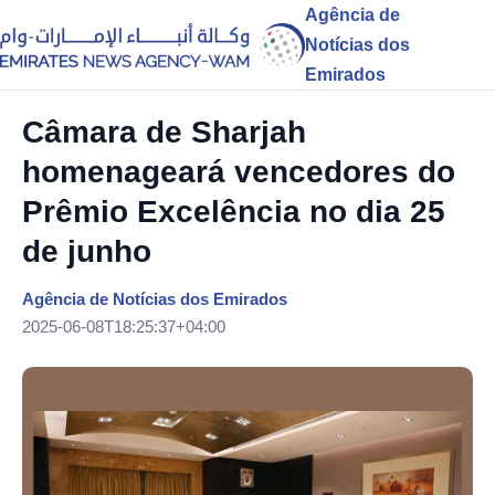
Agência de
Notícias dos
Emirados
Câmara de Sharjah
homenageará vencedores do
Prêmio Excelência no dia 25
de junho
Agência de Notícias dos Emirados
2025-06-08T18:25:37+04:00