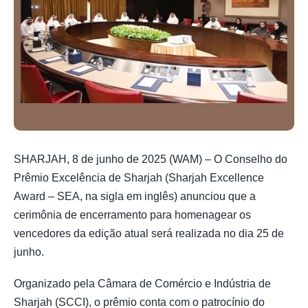
SHARJAH, 8 de junho de 2025 (WAM) – O Conselho do
Prêmio Excelência de Sharjah (Sharjah Excellence
Award – SEA, na sigla em inglês) anunciou que a
cerimônia de encerramento para homenagear os
vencedores da edição atual será realizada no dia 25 de
junho.
Organizado pela Câmara de Comércio e Indústria de
Sharjah (SCCI), o prêmio conta com o patrocínio do