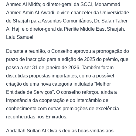
Ahmed Al Midfa; o diretor-geral da SCCI, Mohammad
Ahmed Amin Al-Awadi; o vice-chanceler da Universidade
de Sharjah para Assuntos Comunitários, Dr. Salah Taher
Al Haj; e o diretor-geral da Pierlite Middle East Sharjah,
Lalu Samuel.
Durante a reunião, o Conselho aprovou a prorrogação do
prazo de inscrição para a edição de 2025 do prêmio, que
passa a ser 31 de janeiro de 2026. Também foram
discutidas propostas importantes, como a possível
criação de uma nova categoria intitulada “Melhor
Entidade de Serviços”. O conselho reforçou ainda a
importância da cooperação e do intercâmbio de
conhecimento com outras premiações de excelência
reconhecidas nos Emirados.
Abdallah Sultan Al Owais deu as boas-vindas aos