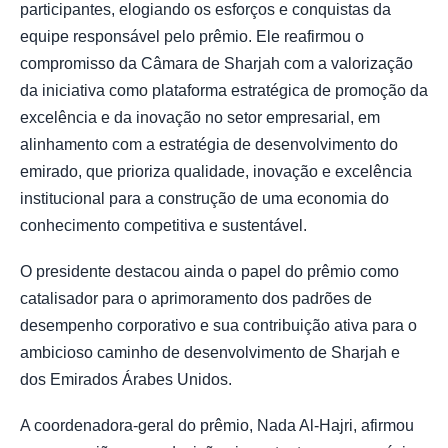
participantes, elogiando os esforços e conquistas da
equipe responsável pelo prêmio. Ele reafirmou o
compromisso da Câmara de Sharjah com a valorização
da iniciativa como plataforma estratégica de promoção da
excelência e da inovação no setor empresarial, em
alinhamento com a estratégia de desenvolvimento do
emirado, que prioriza qualidade, inovação e excelência
institucional para a construção de uma economia do
conhecimento competitiva e sustentável.
O presidente destacou ainda o papel do prêmio como
catalisador para o aprimoramento dos padrões de
desempenho corporativo e sua contribuição ativa para o
ambicioso caminho de desenvolvimento de Sharjah e
dos Emirados Árabes Unidos.
A coordenadora-geral do prêmio, Nada Al-Hajri, afirmou