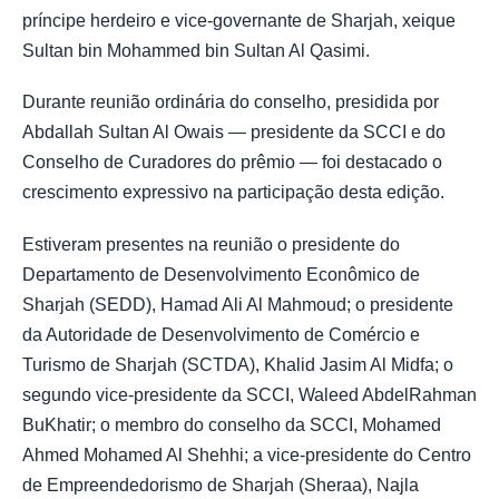
príncipe herdeiro e vice-governante de Sharjah, xeique
Sultan bin Mohammed bin Sultan Al Qasimi.
Durante reunião ordinária do conselho, presidida por
Abdallah Sultan Al Owais — presidente da SCCI e do
Conselho de Curadores do prêmio — foi destacado o
crescimento expressivo na participação desta edição.
Estiveram presentes na reunião o presidente do
Departamento de Desenvolvimento Econômico de
Sharjah (SEDD), Hamad Ali Al Mahmoud; o presidente
da Autoridade de Desenvolvimento de Comércio e
Turismo de Sharjah (SCTDA), Khalid Jasim Al Midfa; o
segundo vice-presidente da SCCI, Waleed AbdelRahman
BuKhatir; o membro do conselho da SCCI, Mohamed
Ahmed Mohamed Al Shehhi; a vice-presidente do Centro
de Empreendedorismo de Sharjah (Sheraa), Najla