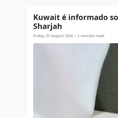
Kuwait é informado so
Sharjah
Friday, 07 August 2026
|
2 minutes read