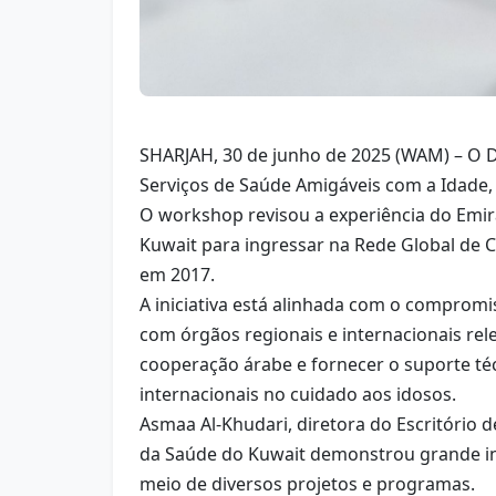
SHARJAH, 30 de junho de 2025 (WAM) – O D
Serviços de Saúde Amigáveis com a Idade,
O workshop revisou a experiência do Emir
Kuwait para ingressar na Rede Global de C
em 2017.
A iniciativa está alinhada com o compromi
com órgãos regionais e internacionais re
cooperação árabe e fornecer o suporte té
internacionais no cuidado aos idosos.
Asmaa Al-Khudari, diretora do Escritório 
da Saúde do Kuwait demonstrou grande int
meio de diversos projetos e programas.