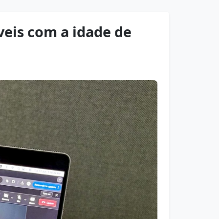
eis com a idade de