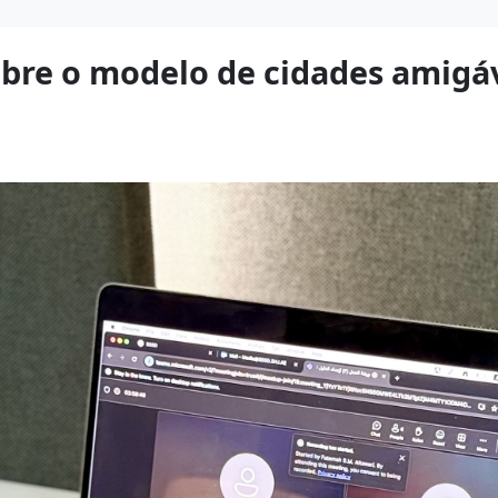
bre o modelo de cidades amigáv