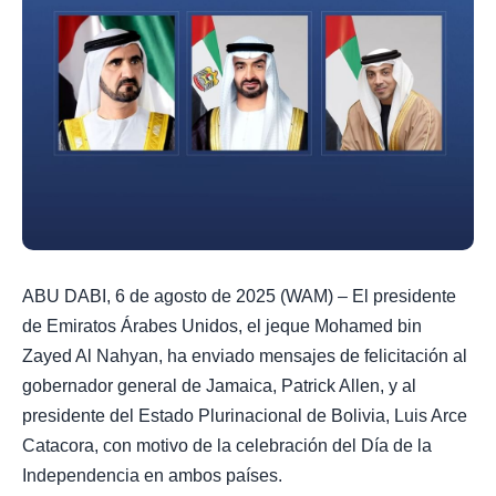
ABU DABI, 6 de agosto de 2025 (WAM) – El presidente
de Emiratos Árabes Unidos, el jeque Mohamed bin
Zayed Al Nahyan, ha enviado mensajes de felicitación al
gobernador general de Jamaica, Patrick Allen, y al
presidente del Estado Plurinacional de Bolivia, Luis Arce
Catacora, con motivo de la celebración del Día de la
Independencia en ambos países.