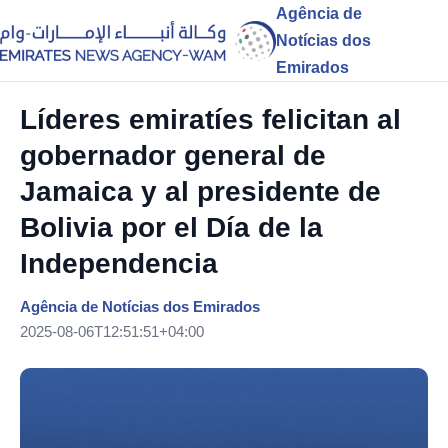
Agência de
Notícias dos
Emirados
Líderes emiratíes felicitan al
gobernador general de
Jamaica y al presidente de
Bolivia por el Día de la
Independencia
Agência de Notícias dos Emirados
2025-08-06T12:51:51+04:00