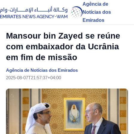
Agência de
Notícias dos
Emirados
Mansour bin Zayed se reúne
com embaixador da Ucrânia
em fim de missão
Agência de Notícias dos Emirados
2025-08-07T21:57:37+04:00