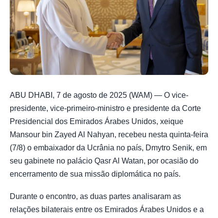
ABU DHABI, 7 de agosto de 2025 (WAM) — O vice-
presidente, vice-primeiro-ministro e presidente da Corte
Presidencial dos Emirados Árabes Unidos, xeique
Mansour bin Zayed Al Nahyan, recebeu nesta quinta-feira
(7/8) o embaixador da Ucrânia no país, Dmytro Senik, em
seu gabinete no palácio Qasr Al Watan, por ocasião do
encerramento de sua missão diplomática no país.
Durante o encontro, as duas partes analisaram as
relações bilaterais entre os Emirados Árabes Unidos e a