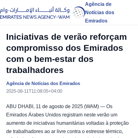
Agência de
Notícias dos
Emirados
Iniciativas de verão reforçam
compromisso dos Emirados
com o bem-estar dos
trabalhadores
Agência de Notícias dos Emirados
2025-08-11T11:08:05+04:00
ABU DHABI, 11 de agosto de 2025 (WAM) — Os
Emirados Árabes Unidos registram neste verão um
aumento de iniciativas humanitárias voltadas à proteção
de trabalhadores ao ar livre contra o estresse térmico,