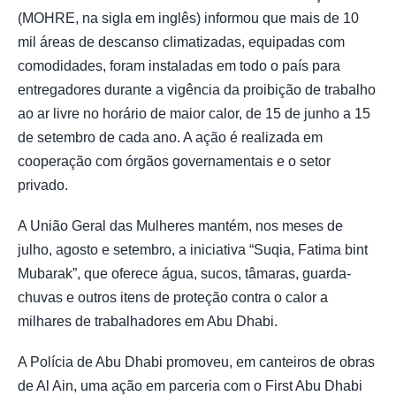
(MOHRE, na sigla em inglês) informou que mais de 10
mil áreas de descanso climatizadas, equipadas com
comodidades, foram instaladas em todo o país para
entregadores durante a vigência da proibição de trabalho
ao ar livre no horário de maior calor, de 15 de junho a 15
de setembro de cada ano. A ação é realizada em
cooperação com órgãos governamentais e o setor
privado.
A União Geral das Mulheres mantém, nos meses de
julho, agosto e setembro, a iniciativa “Suqia, Fatima bint
Mubarak”, que oferece água, sucos, tâmaras, guarda-
chuvas e outros itens de proteção contra o calor a
milhares de trabalhadores em Abu Dhabi.
A Polícia de Abu Dhabi promoveu, em canteiros de obras
de Al Ain, uma ação em parceria com o First Abu Dhabi