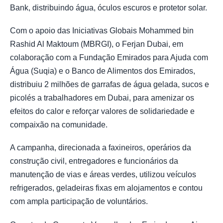
Bank, distribuindo água, óculos escuros e protetor solar.
Com o apoio das Iniciativas Globais Mohammed bin
Rashid Al Maktoum (MBRGI), o Ferjan Dubai, em
colaboração com a Fundação Emirados para Ajuda com
Água (Suqia) e o Banco de Alimentos dos Emirados,
distribuiu 2 milhões de garrafas de água gelada, sucos e
picolés a trabalhadores em Dubai, para amenizar os
efeitos do calor e reforçar valores de solidariedade e
compaixão na comunidade.
A campanha, direcionada a faxineiros, operários da
construção civil, entregadores e funcionários da
manutenção de vias e áreas verdes, utilizou veículos
refrigerados, geladeiras fixas em alojamentos e contou
com ampla participação de voluntários.