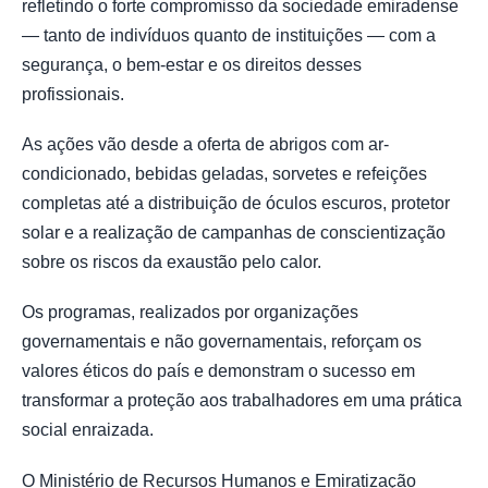
refletindo o forte compromisso da sociedade emiradense
— tanto de indivíduos quanto de instituições — com a
segurança, o bem-estar e os direitos desses
profissionais.
As ações vão desde a oferta de abrigos com ar-
condicionado, bebidas geladas, sorvetes e refeições
completas até a distribuição de óculos escuros, protetor
solar e a realização de campanhas de conscientização
sobre os riscos da exaustão pelo calor.
Os programas, realizados por organizações
governamentais e não governamentais, reforçam os
valores éticos do país e demonstram o sucesso em
transformar a proteção aos trabalhadores em uma prática
social enraizada.
O Ministério de Recursos Humanos e Emiratização