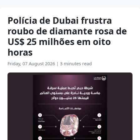
Polícia de Dubai frustra
roubo de diamante rosa de
US$ 25 milhões em oito
horas
Friday, 07 August 2026
|
3 minutes read