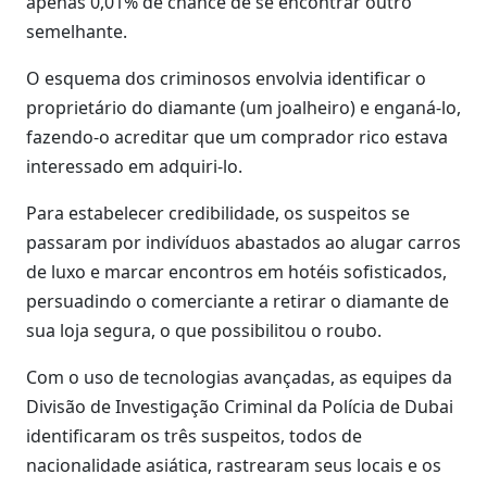
apenas 0,01% de chance de se encontrar outro
semelhante.
O esquema dos criminosos envolvia identificar o
proprietário do diamante (um joalheiro) e enganá-lo,
fazendo-o acreditar que um comprador rico estava
interessado em adquiri-lo.
Para estabelecer credibilidade, os suspeitos se
passaram por indivíduos abastados ao alugar carros
de luxo e marcar encontros em hotéis sofisticados,
persuadindo o comerciante a retirar o diamante de
sua loja segura, o que possibilitou o roubo.
Com o uso de tecnologias avançadas, as equipes da
Divisão de Investigação Criminal da Polícia de Dubai
identificaram os três suspeitos, todos de
nacionalidade asiática, rastrearam seus locais e os