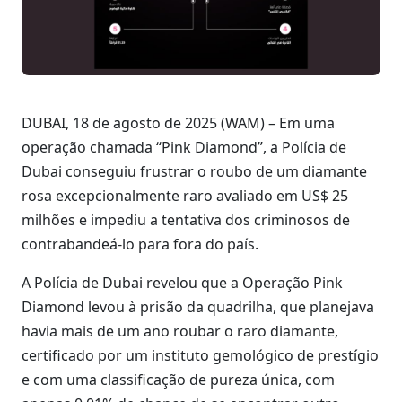
DUBAI, 18 de agosto de 2025 (WAM) – Em uma
operação chamada “Pink Diamond”, a Polícia de
Dubai conseguiu frustrar o roubo de um diamante
rosa excepcionalmente raro avaliado em US$ 25
milhões e impediu a tentativa dos criminosos de
contrabandeá-lo para fora do país.
A Polícia de Dubai revelou que a Operação Pink
Diamond levou à prisão da quadrilha, que planejava
havia mais de um ano roubar o raro diamante,
certificado por um instituto gemológico de prestígio
e com uma classificação de pureza única, com