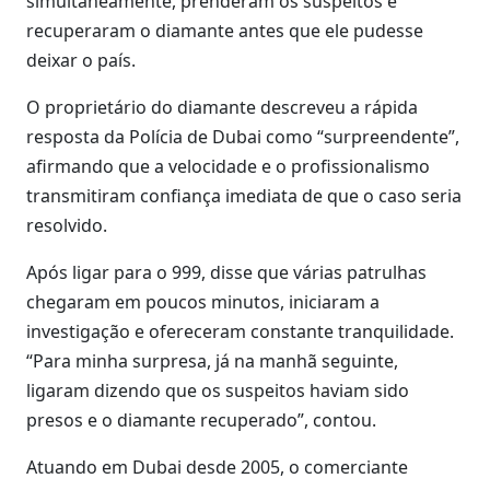
simultaneamente, prenderam os suspeitos e
recuperaram o diamante antes que ele pudesse
deixar o país.
O proprietário do diamante descreveu a rápida
resposta da Polícia de Dubai como “surpreendente”,
afirmando que a velocidade e o profissionalismo
transmitiram confiança imediata de que o caso seria
resolvido.
Após ligar para o 999, disse que várias patrulhas
chegaram em poucos minutos, iniciaram a
investigação e ofereceram constante tranquilidade.
“Para minha surpresa, já na manhã seguinte,
ligaram dizendo que os suspeitos haviam sido
presos e o diamante recuperado”, contou.
Atuando em Dubai desde 2005, o comerciante