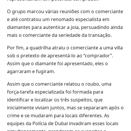
O grupo marcou várias reuniões com o comerciante
e até contratou um renomado especialista em
diamantes para autenticar a joia, persuadindo ainda
mais o comerciante da seriedade da transação.
Por fim, a quadrilha atraiu o comerciante a uma villa
sob o pretexto de apresentá-lo ao “comprador”.
Assim que o diamante foi apresentado, eles o
agarraram e fugiram.
Assim que o comerciante relatou o roubo, uma
força-tarefa especializada foi formada para
identificar e localizar os três suspeitos, que
inicialmente viviam juntos, mas se separaram após o
crime e se mudaram para locais diferentes. As
equipes da Polícia de Dubai invadiram esses locais