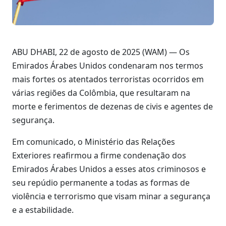
ABU DHABI, 22 de agosto de 2025 (WAM) — Os
Emirados Árabes Unidos condenaram nos termos
mais fortes os atentados terroristas ocorridos em
várias regiões da Colômbia, que resultaram na
morte e ferimentos de dezenas de civis e agentes de
segurança.
Em comunicado, o Ministério das Relações
Exteriores reafirmou a firme condenação dos
Emirados Árabes Unidos a esses atos criminosos e
seu repúdio permanente a todas as formas de
violência e terrorismo que visam minar a segurança
e a estabilidade.