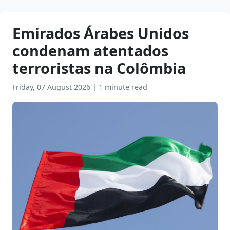
Emirados Árabes Unidos
condenam atentados
terroristas na Colômbia
Friday, 07 August 2026
|
1 minute read