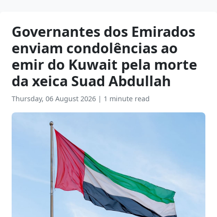
Governantes dos Emirados
enviam condolências ao
emir do Kuwait pela morte
da xeica Suad Abdullah
Thursday, 06 August 2026
|
1 minute read