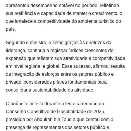
apresentou desempenho notável no período, refletindo
sua resiliência e capacidade de manter o crescimento, o
que fortalece a competitividade do ambiente turístico do
país.
Segundo o ministro, o setor, graças às diretrizes da
liderança, continua a registrar índices crescentes de
expansão que refletem sua atratividade e competitividade
em nível regional e global. Esse sucesso, afirmou, resulta
da integração de esforços entre os setores público e
privado, considerados pilares fundamentais para
consolidar a sustentabilidade da atividade.
O anúncio foi feito durante a terceira reunião do
Conselho Consultivo de Hospitalidade de 2025,
presidida por Abdullah bin Touq e que contou com a
presença de representantes dos setores público e