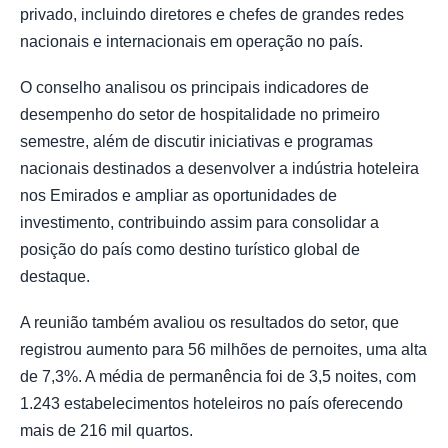
privado, incluindo diretores e chefes de grandes redes
nacionais e internacionais em operação no país.
O conselho analisou os principais indicadores de
desempenho do setor de hospitalidade no primeiro
semestre, além de discutir iniciativas e programas
nacionais destinados a desenvolver a indústria hoteleira
nos Emirados e ampliar as oportunidades de
investimento, contribuindo assim para consolidar a
posição do país como destino turístico global de
destaque.
A reunião também avaliou os resultados do setor, que
registrou aumento para 56 milhões de pernoites, uma alta
de 7,3%. A média de permanência foi de 3,5 noites, com
1.243 estabelecimentos hoteleiros no país oferecendo
mais de 216 mil quartos.