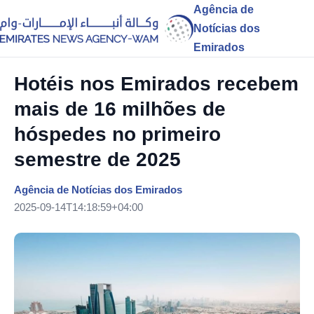
Agência de
Notícias dos
Emirados
Hotéis nos Emirados recebem
mais de 16 milhões de
hóspedes no primeiro
semestre de 2025
Agência de Notícias dos Emirados
2025-09-14T14:18:59+04:00