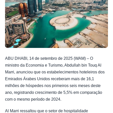
ABU DHABI, 14 de setembro de 2025 (WAM) – O
ministro da Economia e Turismo, Abdullah bin Touq Al
Marri, anunciou que os estabelecimentos hoteleiros dos
Emirados Árabes Unidos receberam mais de 16,1
milhões de hóspedes nos primeiros seis meses deste
ano, registrando crescimento de 5,5% em comparação
com o mesmo período de 2024.
Al Marri ressaltou que o setor de hospitalidade