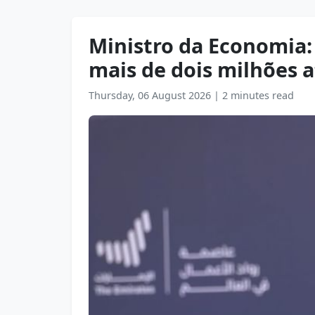
Ministro da Economia
mais de dois milhões a
Thursday, 06 August 2026
|
2 minutes read