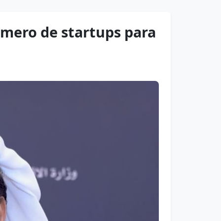
mero de startups para