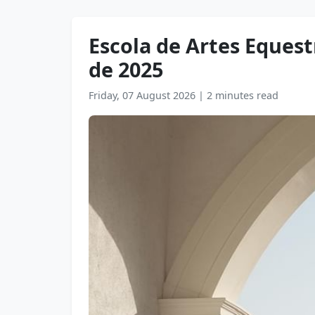
Escola de Artes Eques
de 2025
Friday, 07 August 2026
|
2 minutes read