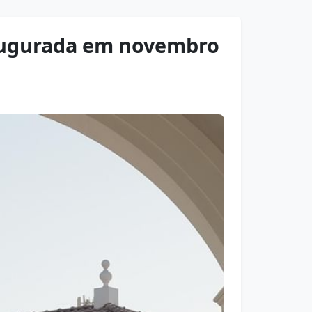
naugurada em novembro