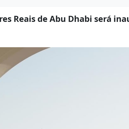
tres Reais de Abu Dhabi será i