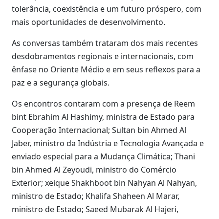
tolerância, coexistência e um futuro próspero, com
mais oportunidades de desenvolvimento.
As conversas também trataram dos mais recentes
desdobramentos regionais e internacionais, com
ênfase no Oriente Médio e em seus reflexos para a
paz e a segurança globais.
Os encontros contaram com a presença de Reem
bint Ebrahim Al Hashimy, ministra de Estado para
Cooperação Internacional; Sultan bin Ahmed Al
Jaber, ministro da Indústria e Tecnologia Avançada e
enviado especial para a Mudança Climática; Thani
bin Ahmed Al Zeyoudi, ministro do Comércio
Exterior; xeique Shakhboot bin Nahyan Al Nahyan,
ministro de Estado; Khalifa Shaheen Al Marar,
ministro de Estado; Saeed Mubarak Al Hajeri,