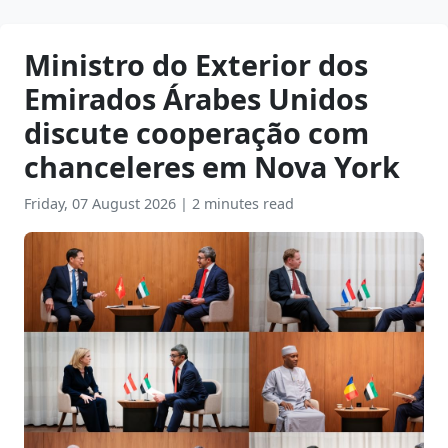
Ministro do Exterior dos
Emirados Árabes Unidos
discute cooperação com
chanceleres em Nova York
Friday, 07 August 2026
|
2 minutes read