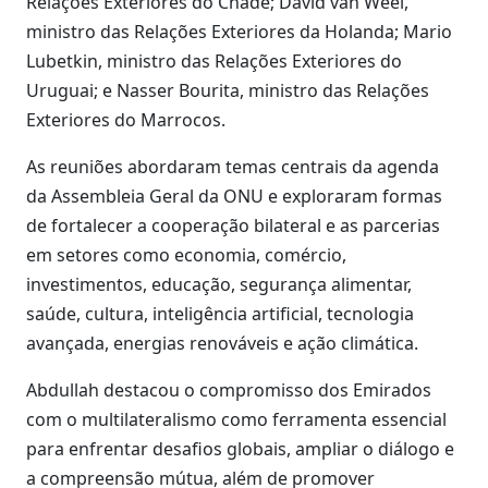
Relações Exteriores do Chade; David van Weel,
ministro das Relações Exteriores da Holanda; Mario
Lubetkin, ministro das Relações Exteriores do
Uruguai; e Nasser Bourita, ministro das Relações
Exteriores do Marrocos.
As reuniões abordaram temas centrais da agenda
da Assembleia Geral da ONU e exploraram formas
de fortalecer a cooperação bilateral e as parcerias
em setores como economia, comércio,
investimentos, educação, segurança alimentar,
saúde, cultura, inteligência artificial, tecnologia
avançada, energias renováveis e ação climática.
Abdullah destacou o compromisso dos Emirados
com o multilateralismo como ferramenta essencial
para enfrentar desafios globais, ampliar o diálogo e
a compreensão mútua, além de promover