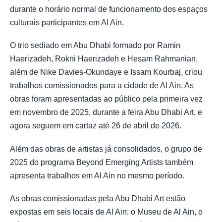
durante o horário normal de funcionamento dos espaços
culturais participantes em Al Ain.
O trio sediado em Abu Dhabi formado por Ramin
Haerizadeh, Rokni Haerizadeh e Hesam Rahmanian,
além de Nike Davies-Okundaye e Issam Kourbaj, criou
trabalhos comissionados para a cidade de Al Ain. As
obras foram apresentadas ao público pela primeira vez
em novembro de 2025, durante a feira Abu Dhabi Art, e
agora seguem em cartaz até 26 de abril de 2026.
Além das obras de artistas já consolidados, o grupo de
2025 do programa Beyond Emerging Artists também
apresenta trabalhos em Al Ain no mesmo período.
As obras comissionadas pela Abu Dhabi Art estão
expostas em seis locais de Al Ain: o Museu de Al Ain, o