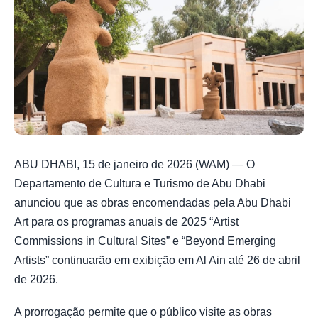
ABU DHABI, 15 de janeiro de 2026 (WAM) — O
Departamento de Cultura e Turismo de Abu Dhabi
anunciou que as obras encomendadas pela Abu Dhabi
Art para os programas anuais de 2025 “Artist
Commissions in Cultural Sites” e “Beyond Emerging
Artists” continuarão em exibição em Al Ain até 26 de abril
de 2026.
A prorrogação permite que o público visite as obras