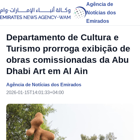
Agência de
Notícias dos
Emirados
Departamento de Cultura e
Turismo prorroga exibição de
obras comissionadas da Abu
Dhabi Art em Al Ain
Agência de Notícias dos Emirados
2026-01-15T14:01:33+04:00