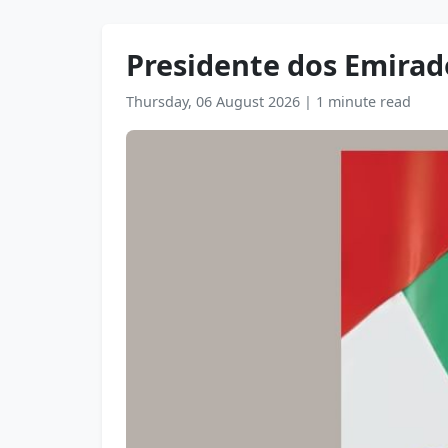
Presidente dos Emirado
Thursday, 06 August 2026
|
1 minute read