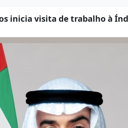
s inicia visita de trabalho à Ín