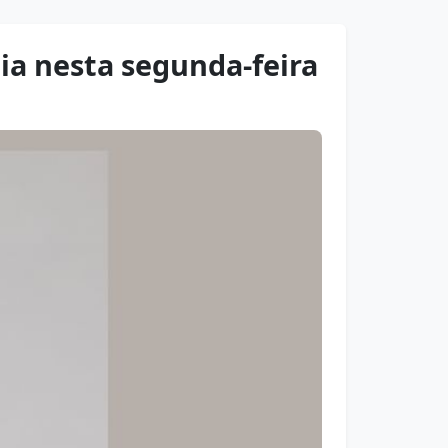
dia nesta segunda-feira