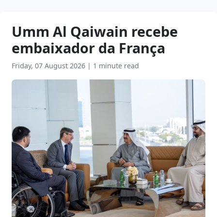
Umm Al Qaiwain recebe
embaixador da França
Friday, 07 August 2026
|
1 minute read