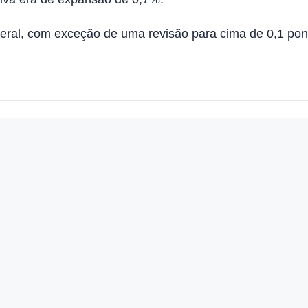
geral, com exceção de uma revisão para cima de 0,1 pon