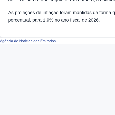
As projeções de inflação foram mantidas de forma 
percentual, para 1,9% no ano fiscal de 2026.
Agência de Notícias dos Emirados