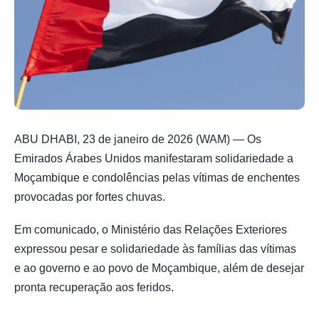
ABU DHABI, 23 de janeiro de 2026 (WAM) — Os
Emirados Árabes Unidos manifestaram solidariedade a
Moçambique e condolências pelas vítimas de enchentes
provocadas por fortes chuvas.
Em comunicado, o Ministério das Relações Exteriores
expressou pesar e solidariedade às famílias das vítimas
e ao governo e ao povo de Moçambique, além de desejar
pronta recuperação aos feridos.