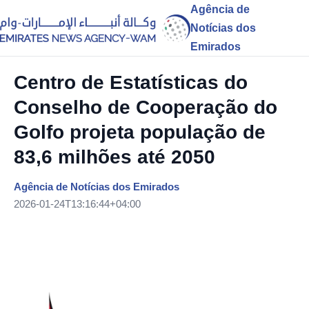
Agência de
Notícias dos
Emirados
Centro de Estatísticas do
Conselho de Cooperação do
Golfo projeta população de
83,6 milhões até 2050
Agência de Notícias dos Emirados
2026-01-24T13:16:44+04:00