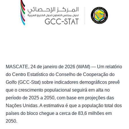
MASCATE, 24 de janeiro de 2026 (WAM) — Um relatório
do Centro Estatístico do Conselho de Cooperação do
Golfo (GCC-Stat) sobre indicadores demográficos prevê
que o crescimento populacional seguirá em alta no
período de 2025 a 2050, com base em projeções das
Nações Unidas. A estimativa é que a população total dos
países do bloco chegue a cerca de 83,6 milhões em
2050.