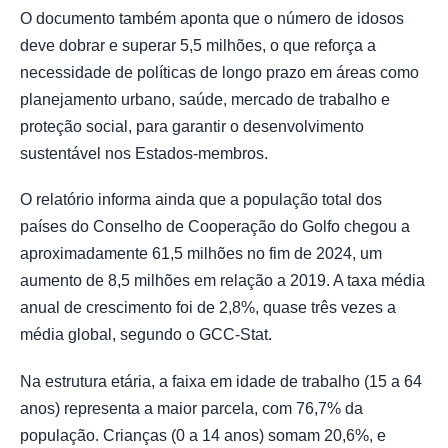
O documento também aponta que o número de idosos
deve dobrar e superar 5,5 milhões, o que reforça a
necessidade de políticas de longo prazo em áreas como
planejamento urbano, saúde, mercado de trabalho e
proteção social, para garantir o desenvolvimento
sustentável nos Estados-membros.
O relatório informa ainda que a população total dos
países do Conselho de Cooperação do Golfo chegou a
aproximadamente 61,5 milhões no fim de 2024, um
aumento de 8,5 milhões em relação a 2019. A taxa média
anual de crescimento foi de 2,8%, quase três vezes a
média global, segundo o GCC-Stat.
Na estrutura etária, a faixa em idade de trabalho (15 a 64
anos) representa a maior parcela, com 76,7% da
população. Crianças (0 a 14 anos) somam 20,6%, e