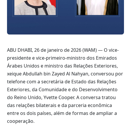
ABU DHABI, 26 de janeiro de 2026 (WAM) — O vice-
presidente e vice-primeiro-ministro dos Emirados
Árabes Unidos e ministro das Relações Exteriores,
xeique Abdullah bin Zayed Al Nahyan, conversou por
telefone com a secretária de Estado das Relações
Exteriores, da Comunidade e do Desenvolvimento
do Reino Unido, Yvette Cooper. A conversa tratou
das relações bilaterais e da parceria econômica
entre os dois países, além de formas de ampliar a
cooperação.