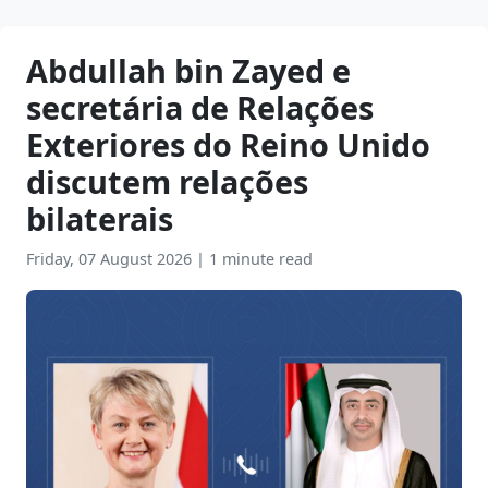
Abdullah bin Zayed e
secretária de Relações
Exteriores do Reino Unido
discutem relações
bilaterais
Friday, 07 August 2026
|
1 minute read