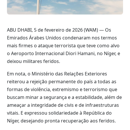
ABU DHABI, 5 de fevereiro de 2026 (WAM) — Os
Emirados Árabes Unidos condenaram nos termos
mais firmes o ataque terrorista que teve como alvo
o Aeroporto Internacional Diori Hamani, no Níger, e
deixou militares feridos.
Em nota, o Ministério das Relações Exteriores
reiterou a rejeição permanente do país a todas as
formas de violência, extremismo e terrorismo que
buscam minar a segurança e a estabilidade, além de
ameaçar a integridade de civis e de infraestruturas
vitais. E expressou solidariedade à República do
Níger, desejando pronta recuperação aos feridos.