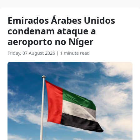
Emirados Árabes Unidos
condenam ataque a
aeroporto no Níger
Friday, 07 August 2026
|
1 minute read