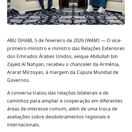
ABU DHABI, 5 de fevereiro de 2026 (WAM) — O vice-
primeiro-ministro e ministro das Relações Exteriores
dos Emirados Árabes Unidos, xeique Abdullah bin
Zayed Al Nahyan, recebeu o chanceler da Armênia,
Ararat Mirzoyan, à margem da Cúpula Mundial de
Governos.
A conversa tratou das relações bilaterais e de
caminhos para ampliar a cooperação em diferentes
áreas de interesse comum, além de uma troca de
avaliações sobre desdobramentos regionais e
internacionais.