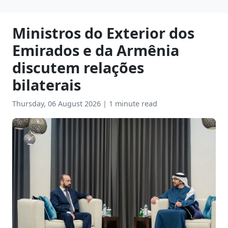
Ministros do Exterior dos
Emirados e da Armênia
discutem relações
bilaterais
Thursday, 06 August 2026
|
1 minute read