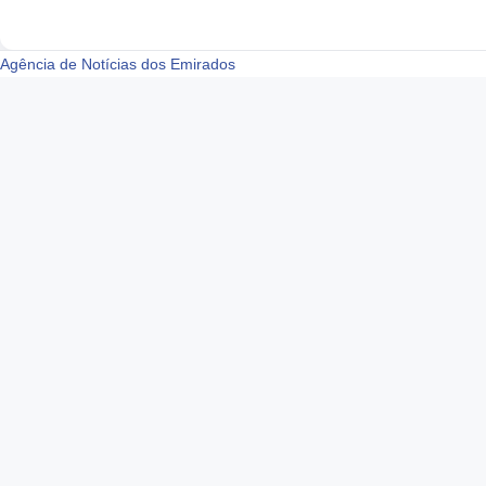
Agência de Notícias dos Emirados