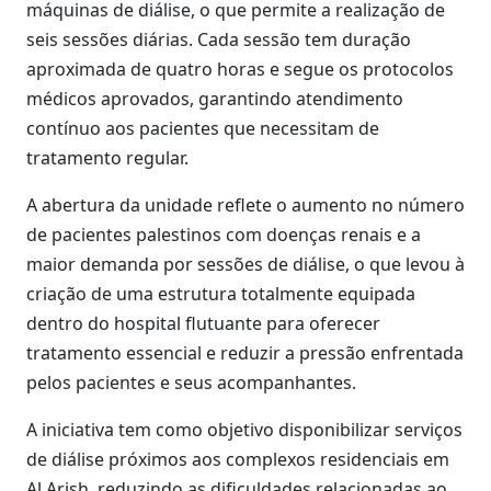
máquinas de diálise, o que permite a realização de
seis sessões diárias. Cada sessão tem duração
aproximada de quatro horas e segue os protocolos
médicos aprovados, garantindo atendimento
contínuo aos pacientes que necessitam de
tratamento regular.
A abertura da unidade reflete o aumento no número
de pacientes palestinos com doenças renais e a
maior demanda por sessões de diálise, o que levou à
criação de uma estrutura totalmente equipada
dentro do hospital flutuante para oferecer
tratamento essencial e reduzir a pressão enfrentada
pelos pacientes e seus acompanhantes.
A iniciativa tem como objetivo disponibilizar serviços
de diálise próximos aos complexos residenciais em
Al Arish, reduzindo as dificuldades relacionadas ao