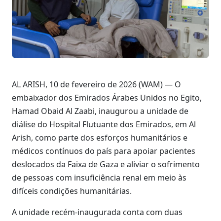
AL ARISH, 10 de fevereiro de 2026 (WAM) — O
embaixador dos Emirados Árabes Unidos no Egito,
Hamad Obaid Al Zaabi, inaugurou a unidade de
diálise do Hospital Flutuante dos Emirados, em Al
Arish, como parte dos esforços humanitários e
médicos contínuos do país para apoiar pacientes
deslocados da Faixa de Gaza e aliviar o sofrimento
de pessoas com insuficiência renal em meio às
difíceis condições humanitárias.
A unidade recém-inaugurada conta com duas