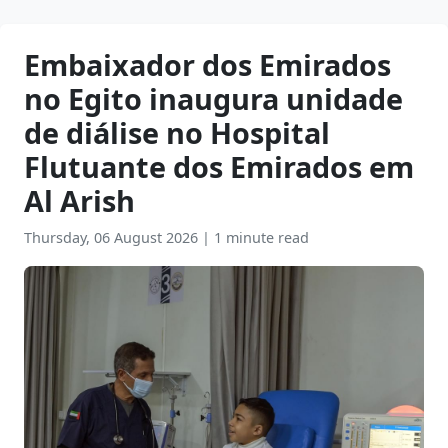
Embaixador dos Emirados
no Egito inaugura unidade
de diálise no Hospital
Flutuante dos Emirados em
Al Arish
Thursday, 06 August 2026
|
1 minute read