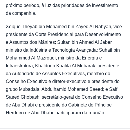
próximo período, à luz das prioridades de investimento
da companhia.
Xeique Theyab bin Mohamed bin Zayed Al Nahyan, vice-
presidente da Corte Presidencial para Desenvolvimento
e Assuntos dos Mártires; Sultan bin Ahmed Al Jaber,
ministro da Indústria e Tecnologia Avançada; Suhail bin
Mohammed Al Mazrouei, ministro da Energia e
Infraestrutura; Khaldoon Khalifa Al Mubarak, presidente
da Autoridade de Assuntos Executivos, membro do
Conselho Executivo e diretor-executivo e presidente do
grupo Mubadala; Abdulhamid Mohamed Saeed; e Saif
Saeed Ghobash, secretário-geral do Conselho Executivo
de Abu Dhabi e presidente do Gabinete do Príncipe
Herdeiro de Abu Dhabi, participaram da reunião.