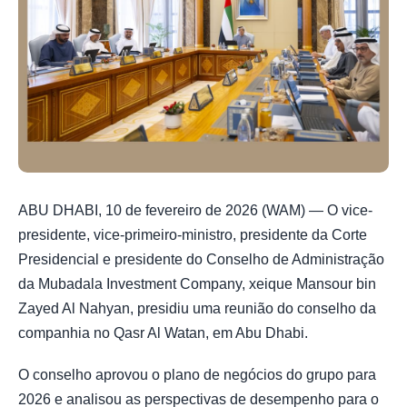
ABU DHABI, 10 de fevereiro de 2026 (WAM) — O vice-
presidente, vice-primeiro-ministro, presidente da Corte
Presidencial e presidente do Conselho de Administração
da Mubadala Investment Company, xeique Mansour bin
Zayed Al Nahyan, presidiu uma reunião do conselho da
companhia no Qasr Al Watan, em Abu Dhabi.
O conselho aprovou o plano de negócios do grupo para
2026 e analisou as perspectivas de desempenho para o