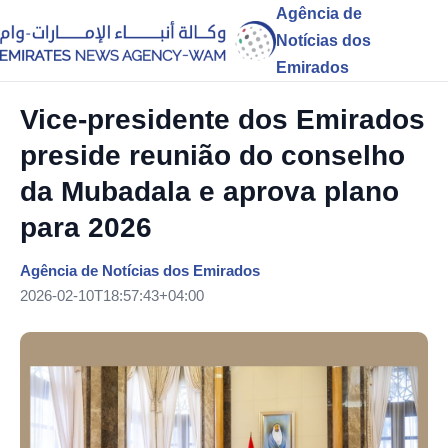
Agência de
Notícias dos
Emirados
Vice-presidente dos Emirados
preside reunião do conselho
da Mubadala e aprova plano
para 2026
Agência de Notícias dos Emirados
2026-02-10T18:57:43+04:00