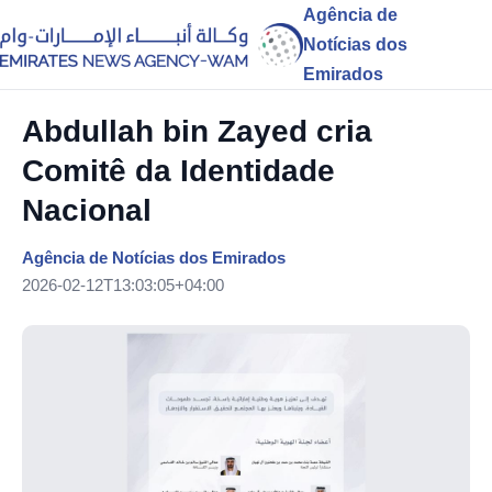
Agência de
Notícias dos
Emirados
Abdullah bin Zayed cria
Comitê da Identidade
Nacional
Agência de Notícias dos Emirados
2026-02-12T13:03:05+04:00