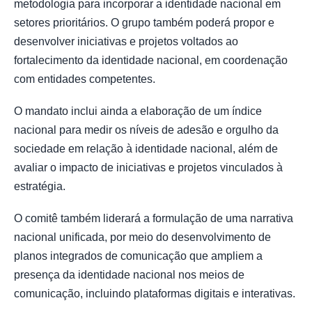
metodologia para incorporar a identidade nacional em
setores prioritários. O grupo também poderá propor e
desenvolver iniciativas e projetos voltados ao
fortalecimento da identidade nacional, em coordenação
com entidades competentes.
O mandato inclui ainda a elaboração de um índice
nacional para medir os níveis de adesão e orgulho da
sociedade em relação à identidade nacional, além de
avaliar o impacto de iniciativas e projetos vinculados à
estratégia.
O comitê também liderará a formulação de uma narrativa
nacional unificada, por meio do desenvolvimento de
planos integrados de comunicação que ampliem a
presença da identidade nacional nos meios de
comunicação, incluindo plataformas digitais e interativas.