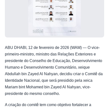
ABU DHABI, 12 de fevereiro de 2026 (WAM) — O vice-
primeiro-ministro, ministro das Relações Exteriores e
presidente do Conselho de Educação, Desenvolvimento
Humano e Desenvolvimento Comunitário, xeique
Abdullah bin Zayed Al Nahyan, decidiu criar o Comitê da
Identidade Nacional, que será presidido pela xeica
Mariam bint Mohamed bin Zayed Al Nahyan, vice-
presidente do mesmo conselho.
A criação do comitê tem como objetivo fortalecer a