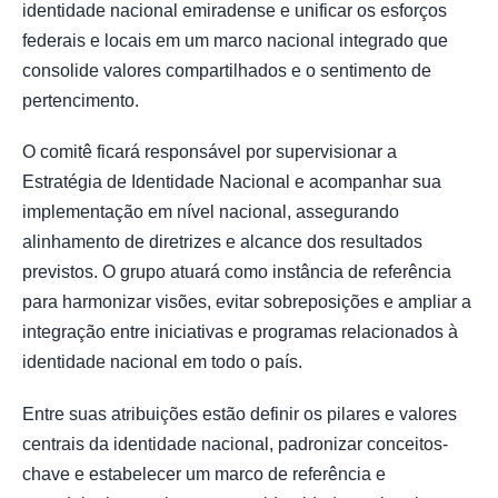
identidade nacional emiradense e unificar os esforços
federais e locais em um marco nacional integrado que
consolide valores compartilhados e o sentimento de
pertencimento.
O comitê ficará responsável por supervisionar a
Estratégia de Identidade Nacional e acompanhar sua
implementação em nível nacional, assegurando
alinhamento de diretrizes e alcance dos resultados
previstos. O grupo atuará como instância de referência
para harmonizar visões, evitar sobreposições e ampliar a
integração entre iniciativas e programas relacionados à
identidade nacional em todo o país.
Entre suas atribuições estão definir os pilares e valores
centrais da identidade nacional, padronizar conceitos-
chave e estabelecer um marco de referência e