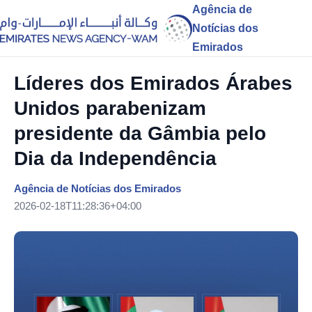
Agência de
Notícias dos
Emirados
Líderes dos Emirados Árabes
Unidos parabenizam
presidente da Gâmbia pelo
Dia da Independência
Agência de Notícias dos Emirados
2026-02-18T11:28:36+04:00