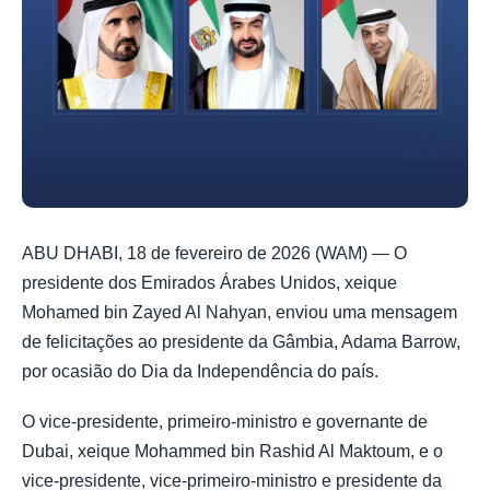
ABU DHABI, 18 de fevereiro de 2026 (WAM) — O
presidente dos Emirados Árabes Unidos, xeique
Mohamed bin Zayed Al Nahyan, enviou uma mensagem
de felicitações ao presidente da Gâmbia, Adama Barrow,
por ocasião do Dia da Independência do país.
O vice-presidente, primeiro-ministro e governante de
Dubai, xeique Mohammed bin Rashid Al Maktoum, e o
vice-presidente, vice-primeiro-ministro e presidente da