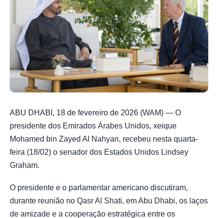
ABU DHABI, 18 de fevereiro de 2026 (WAM) — O
presidente dos Emirados Árabes Unidos, xeique
Mohamed bin Zayed Al Nahyan, recebeu nesta quarta-
feira (18/02) o senador dos Estados Unidos Lindsey
Graham.
O presidente e o parlamentar americano discutiram,
durante reunião no Qasr Al Shati, em Abu Dhabi, os laços
de amizade e a cooperação estratégica entre os