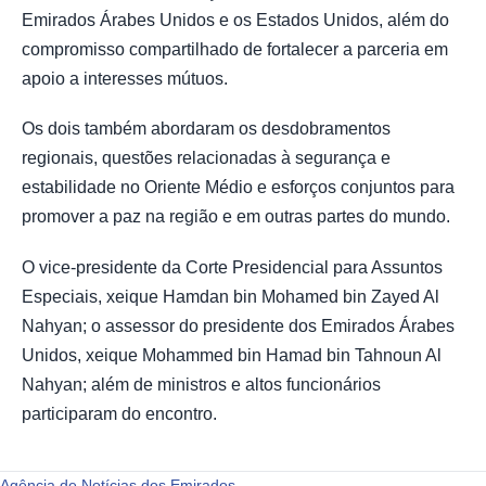
Emirados Árabes Unidos e os Estados Unidos, além do
compromisso compartilhado de fortalecer a parceria em
apoio a interesses mútuos.
Os dois também abordaram os desdobramentos
regionais, questões relacionadas à segurança e
estabilidade no Oriente Médio e esforços conjuntos para
promover a paz na região e em outras partes do mundo.
O vice-presidente da Corte Presidencial para Assuntos
Especiais, xeique Hamdan bin Mohamed bin Zayed Al
Nahyan; o assessor do presidente dos Emirados Árabes
Unidos, xeique Mohammed bin Hamad bin Tahnoun Al
Nahyan; além de ministros e altos funcionários
participaram do encontro.
Agência de Notícias dos Emirados