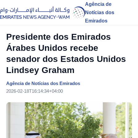
Agência de
Notícias dos
Emirados
Presidente dos Emirados
Árabes Unidos recebe
senador dos Estados Unidos
Lindsey Graham
Agência de Notícias dos Emirados
2026-02-18T16:14:34+04:00