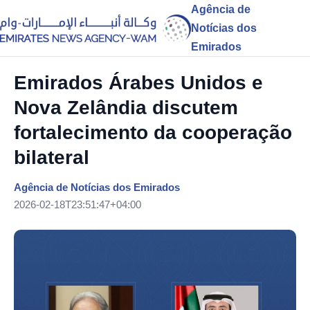
Agência de
Notícias dos
Emirados
Emirados Árabes Unidos e
Nova Zelândia discutem
fortalecimento da cooperação
bilateral
Agência de Notícias dos Emirados
2026-02-18T23:51:47+04:00