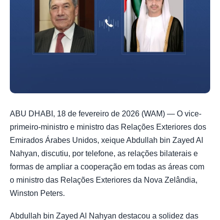
ABU DHABI, 18 de fevereiro de 2026 (WAM) — O vice-
primeiro-ministro e ministro das Relações Exteriores dos
Emirados Árabes Unidos, xeique Abdullah bin Zayed Al
Nahyan, discutiu, por telefone, as relações bilaterais e
formas de ampliar a cooperação em todas as áreas com
o ministro das Relações Exteriores da Nova Zelândia,
Winston Peters.
Abdullah bin Zayed Al Nahyan destacou a solidez das