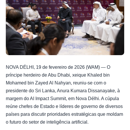
NOVA DÉLHI, 19 de fevereiro de 2026 (WAM) — O
príncipe herdeiro de Abu Dhabi, xeique Khaled bin
Mohamed bin Zayed Al Nahyan, reuniu-se com o
presidente do Sri Lanka, Anura Kumara Dissanayake, à
margem do AI Impact Summit, em Nova Délhi. A cúpula
reúne chefes de Estado e líderes de governo de diversos
países para discutir prioridades estratégicas que moldam
o futuro do setor de inteligência artificial.