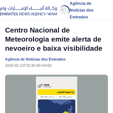
Agência de
Notícias dos
Emirados
Centro Nacional de
Meteorologia emite alerta de
nevoeiro e baixa visibilidade
Agência de Notícias dos Emirados
2026-02-23T20:35:49+04:00