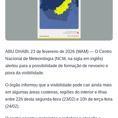
ABU DHABI, 23 de fevereiro de 2026 (WAM) — O Centro
Nacional de Meteorologia (NCM, na sigla em inglês)
alertou para a possibilidade de formação de nevoeiro e
piora da visibilidade.
O órgão informou que a visibilidade pode cair ainda mais
em algumas áreas costeiras, regiões do interior e ilhas
entre 22h desta segunda-feira (23/02) e 10h de terça-feira
(24/02).