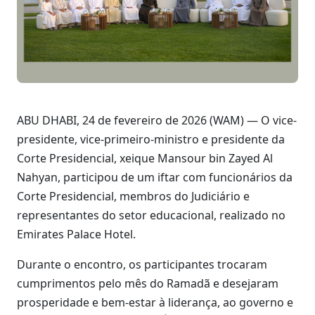
ABU DHABI, 24 de fevereiro de 2026 (WAM) — O vice-
presidente, vice-primeiro-ministro e presidente da
Corte Presidencial, xeique Mansour bin Zayed Al
Nahyan, participou de um iftar com funcionários da
Corte Presidencial, membros do Judiciário e
representantes do setor educacional, realizado no
Emirates Palace Hotel.
Durante o encontro, os participantes trocaram
cumprimentos pelo mês do Ramadã e desejaram
prosperidade e bem-estar à liderança, ao governo e