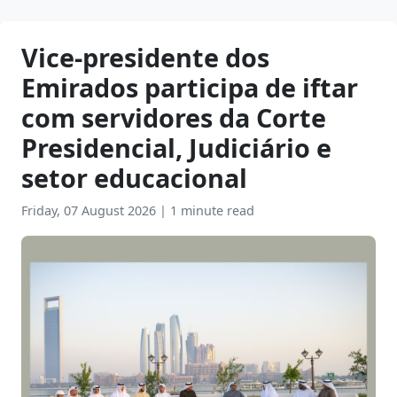
Vice-presidente dos
Emirados participa de iftar
com servidores da Corte
Presidencial, Judiciário e
setor educacional
Friday, 07 August 2026
|
1 minute read