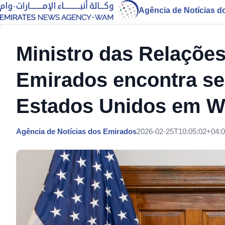
Agência de Notícias d
Ministro das Relações
Emirados encontra se
Estados Unidos em W
Agência de Notícias dos Emirados
2026-02-25T10:05:02+04: