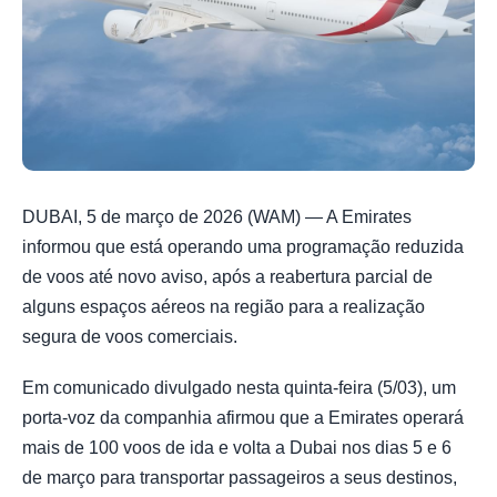
DUBAI, 5 de março de 2026 (WAM) — A Emirates
informou que está operando uma programação reduzida
de voos até novo aviso, após a reabertura parcial de
alguns espaços aéreos na região para a realização
segura de voos comerciais.
Em comunicado divulgado nesta quinta-feira (5/03), um
porta-voz da companhia afirmou que a Emirates operará
mais de 100 voos de ida e volta a Dubai nos dias 5 e 6
de março para transportar passageiros a seus destinos,