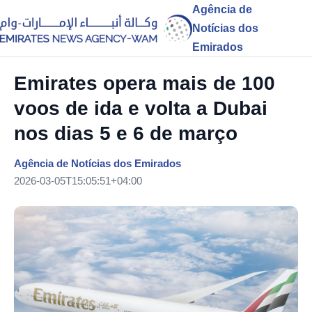
Agência de
Notícias dos
Emirados
Emirates opera mais de 100
voos de ida e volta a Dubai
nos dias 5 e 6 de março
Agência de Notícias dos Emirados
2026-03-05T15:05:51+04:00