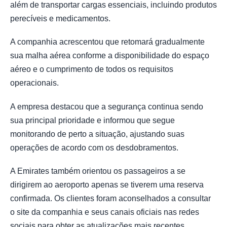
além de transportar cargas essenciais, incluindo produtos
perecíveis e medicamentos.
A companhia acrescentou que retomará gradualmente
sua malha aérea conforme a disponibilidade do espaço
aéreo e o cumprimento de todos os requisitos
operacionais.
A empresa destacou que a segurança continua sendo
sua principal prioridade e informou que segue
monitorando de perto a situação, ajustando suas
operações de acordo com os desdobramentos.
A Emirates também orientou os passageiros a se
dirigirem ao aeroporto apenas se tiverem uma reserva
confirmada. Os clientes foram aconselhados a consultar
o site da companhia e seus canais oficiais nas redes
sociais para obter as atualizações mais recentes.