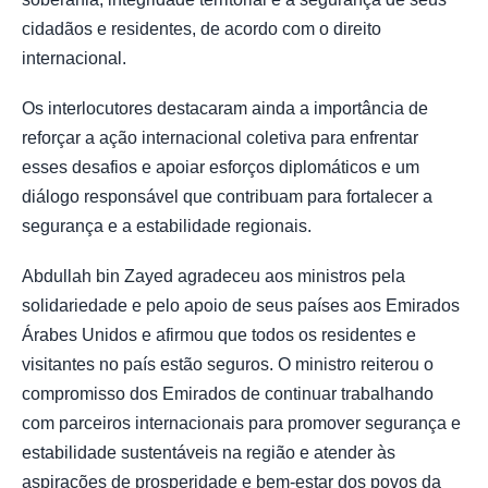
cidadãos e residentes, de acordo com o direito
internacional.
Os interlocutores destacaram ainda a importância de
reforçar a ação internacional coletiva para enfrentar
esses desafios e apoiar esforços diplomáticos e um
diálogo responsável que contribuam para fortalecer a
segurança e a estabilidade regionais.
Abdullah bin Zayed agradeceu aos ministros pela
solidariedade e pelo apoio de seus países aos Emirados
Árabes Unidos e afirmou que todos os residentes e
visitantes no país estão seguros. O ministro reiterou o
compromisso dos Emirados de continuar trabalhando
com parceiros internacionais para promover segurança e
estabilidade sustentáveis na região e atender às
aspirações de prosperidade e bem-estar dos povos da