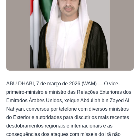
ABU DHABI, 7 de março de 2026 (WAM) — O vice-
primeiro-ministro e ministro das Relações Exteriores dos
Emirados Árabes Unidos, xeique Abdullah bin Zayed Al
Nahyan, conversou por telefone com diversos ministros
do Exterior e autoridades para discutir os mais recentes
desdobramentos regionais e internacionais e as
consequências dos ataques com mísseis do Irã não