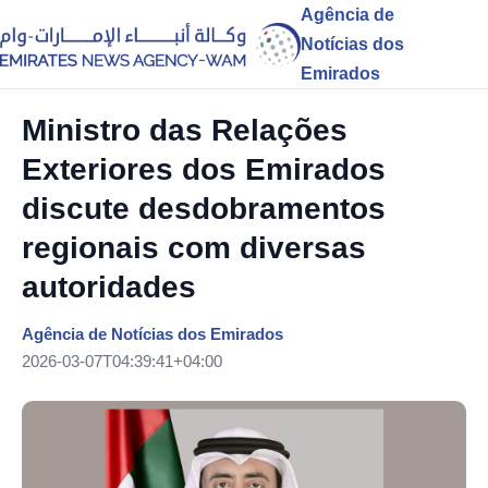
Agência de
Notícias dos
Emirados
Ministro das Relações
Exteriores dos Emirados
discute desdobramentos
regionais com diversas
autoridades
Agência de Notícias dos Emirados
2026-03-07T04:39:41+04:00