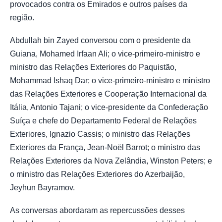
provocados contra os Emirados e outros países da
região.
Abdullah bin Zayed conversou com o presidente da
Guiana, Mohamed Irfaan Ali; o vice-primeiro-ministro e
ministro das Relações Exteriores do Paquistão,
Mohammad Ishaq Dar; o vice-primeiro-ministro e ministro
das Relações Exteriores e Cooperação Internacional da
Itália, Antonio Tajani; o vice-presidente da Confederação
Suíça e chefe do Departamento Federal de Relações
Exteriores, Ignazio Cassis; o ministro das Relações
Exteriores da França, Jean-Noël Barrot; o ministro das
Relações Exteriores da Nova Zelândia, Winston Peters; e
o ministro das Relações Exteriores do Azerbaijão,
Jeyhun Bayramov.
As conversas abordaram as repercussões desses