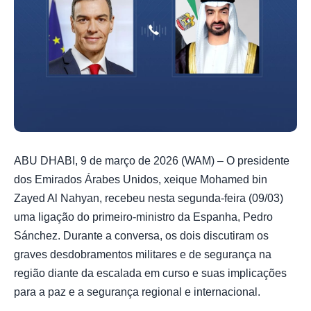
ABU DHABI, 9 de março de 2026 (WAM) – O presidente
dos Emirados Árabes Unidos, xeique Mohamed bin
Zayed Al Nahyan, recebeu nesta segunda-feira (09/03)
uma ligação do primeiro-ministro da Espanha, Pedro
Sánchez. Durante a conversa, os dois discutiram os
graves desdobramentos militares e de segurança na
região diante da escalada em curso e suas implicações
para a paz e a segurança regional e internacional.