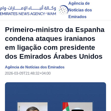
Agência de
Notícias dos
Emirados
Primeiro-ministro da Espanha
condena ataques iranianos
em ligação com presidente
dos Emirados Árabes Unidos
Agência de Notícias dos Emirados
2026-03-09T21:48:32+04:00