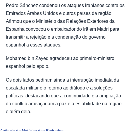
Pedro Sánchez condenou os ataques iranianos contra os
Emirados Árabes Unidos e outros países da região.
Afirmou que o Ministério das Relações Exteriores da
Espanha convocou o embaixador do Irã em Madri para
transmitir a rejeição e a condenação do governo
espanhol a esses ataques.
Mohamed bin Zayed agradeceu ao primeiro-ministro
espanhol pelo apoio.
Os dois lados pediram ainda a interrupção imediata da
escalada militar e o retorno ao diálogo e a soluções
políticas, destacando que a continuidade e a ampliação
do conflito ameaçariam a paz e a estabilidade na região
e além dela.
Agência de Notícias dos Emirados