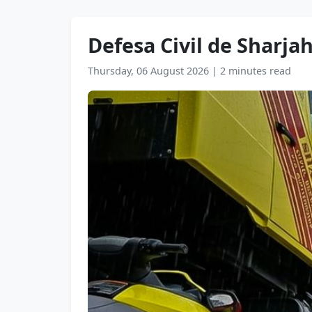
Defesa Civil de Sharja
Thursday, 06 August 2026
|
2 minutes read