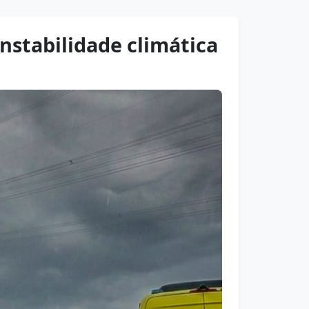
instabilidade climática