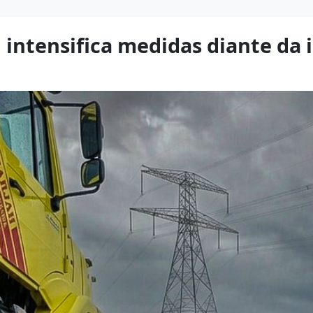
h intensifica medidas diante da 