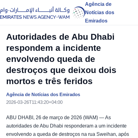
Agência de
Notícias dos
Emirados
Autoridades de Abu Dhabi
respondem a incidente
envolvendo queda de
destroços que deixou dois
mortos e três feridos
Agência de Notícias dos Emirados
2026-03-26T11:43:20+04:00
ABU DHABI, 26 de março de 2026 (WAM) — As
autoridades de Abu Dhabi responderam a um incidente
envolvendo a queda de destroços na rua Sweihan, após