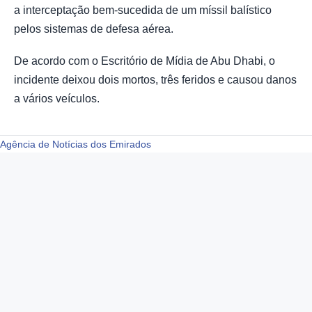
a interceptação bem-sucedida de um míssil balístico
pelos sistemas de defesa aérea.
De acordo com o Escritório de Mídia de Abu Dhabi, o
incidente deixou dois mortos, três feridos e causou danos
a vários veículos.
Agência de Notícias dos Emirados