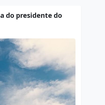
a do presidente do