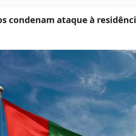
s condenam ataque à residênci