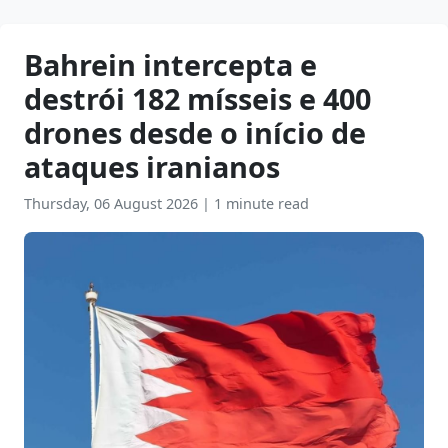
Bahrein intercepta e
destrói 182 mísseis e 400
drones desde o início de
ataques iranianos
Thursday, 06 August 2026
|
1 minute read