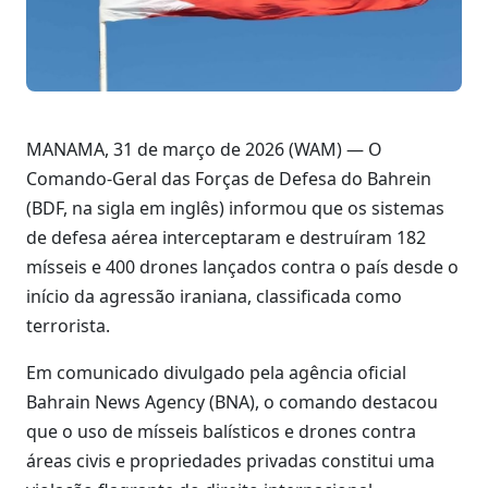
MANAMA, 31 de março de 2026 (WAM) — O
Comando-Geral das Forças de Defesa do Bahrein
(BDF, na sigla em inglês) informou que os sistemas
de defesa aérea interceptaram e destruíram 182
mísseis e 400 drones lançados contra o país desde o
início da agressão iraniana, classificada como
terrorista.
Em comunicado divulgado pela agência oficial
Bahrain News Agency (BNA), o comando destacou
que o uso de mísseis balísticos e drones contra
áreas civis e propriedades privadas constitui uma