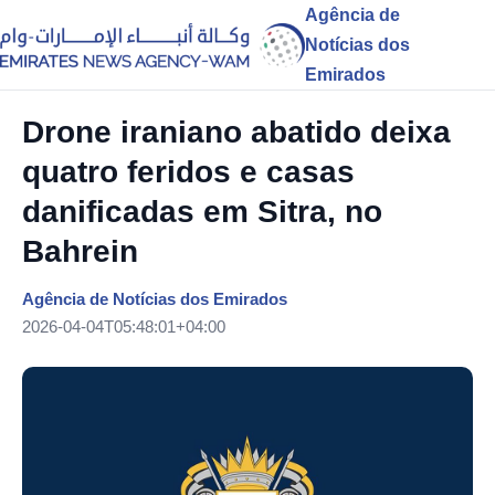
Agência de
Notícias dos
Emirados
Drone iraniano abatido deixa
quatro feridos e casas
danificadas em Sitra, no
Bahrein
Agência de Notícias dos Emirados
2026-04-04T05:48:01+04:00