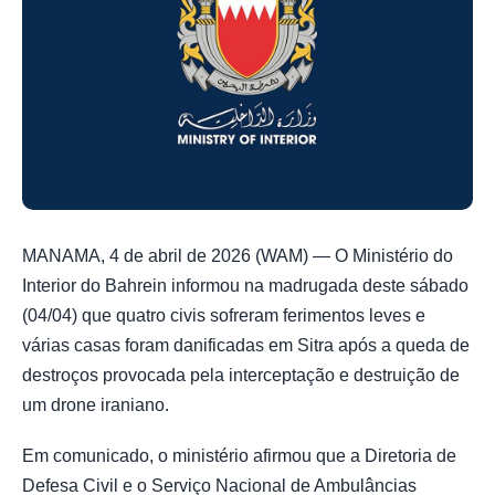
MANAMA, 4 de abril de 2026 (WAM) — O Ministério do
Interior do Bahrein informou na madrugada deste sábado
(04/04) que quatro civis sofreram ferimentos leves e
várias casas foram danificadas em Sitra após a queda de
destroços provocada pela interceptação e destruição de
um drone iraniano.
Em comunicado, o ministério afirmou que a Diretoria de
Defesa Civil e o Serviço Nacional de Ambulâncias