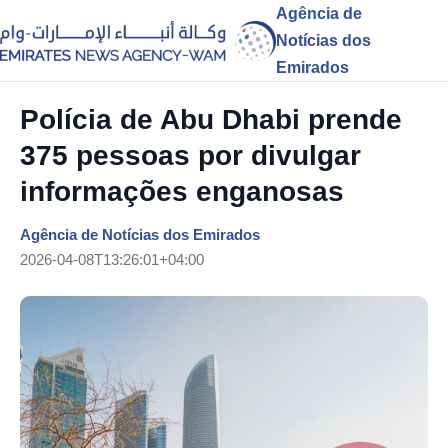
Agência de
Notícias dos
Emirados
Polícia de Abu Dhabi prende
375 pessoas por divulgar
informações enganosas
Agência de Notícias dos Emirados
2026-04-08T13:26:01+04:00