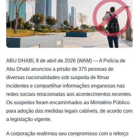
ABU DHABI, 8 de abril de 2026 (WAM) — A Polícia de
Abu Dhabi anunciou a prisão de 375 pessoas de
diversas nacionalidades sob suspeita de filmar
incidentes e compartilhar informações enganosas nas
redes sociais relacionadas aos acontecimentos recentes.
Os suspeitos foram encaminhados ao Ministério Público
para adoção das medidas legais cabíveis, de acordo com
a legislação vigente.
A corporação reafirmou seu compromisso com o reforço