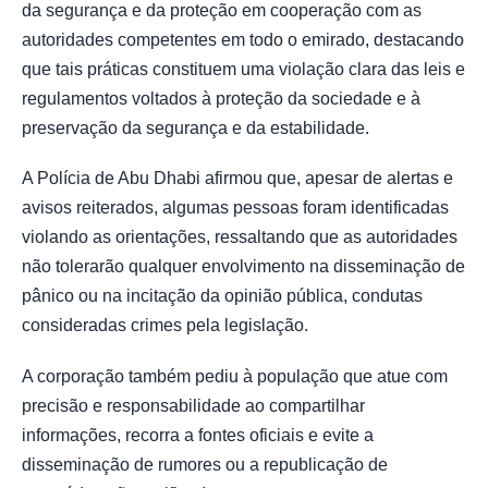
da segurança e da proteção em cooperação com as
autoridades competentes em todo o emirado, destacando
que tais práticas constituem uma violação clara das leis e
regulamentos voltados à proteção da sociedade e à
preservação da segurança e da estabilidade.
A Polícia de Abu Dhabi afirmou que, apesar de alertas e
avisos reiterados, algumas pessoas foram identificadas
violando as orientações, ressaltando que as autoridades
não tolerarão qualquer envolvimento na disseminação de
pânico ou na incitação da opinião pública, condutas
consideradas crimes pela legislação.
A corporação também pediu à população que atue com
precisão e responsabilidade ao compartilhar
informações, recorra a fontes oficiais e evite a
disseminação de rumores ou a republicação de